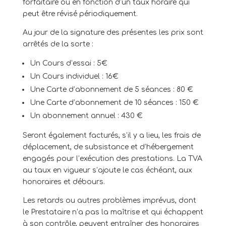
forfaitaire ou en fonction d’un taux horaire qui
peut être révisé périodiquement.
Au jour de la signature des présentes les prix sont
arrêtés de la sorte :
Un Cours d’essai : 5€
Un Cours individuel : 16€
Une Carte d’abonnement de 5 séances : 80 €
Une Carte d’abonnement de 10 séances : 150 €
Un abonnement annuel : 430 €
Seront également facturés, s’il y a lieu, les frais de
déplacement, de subsistance et d’hébergement
engagés pour l’exécution des prestations. La TVA
au taux en vigueur s’ajoute le cas échéant, aux
honoraires et débours.
Les retards ou autres problèmes imprévus, dont
le Prestataire n’a pas la maîtrise et qui échappent
à son contrôle, peuvent entraîner des honoraires