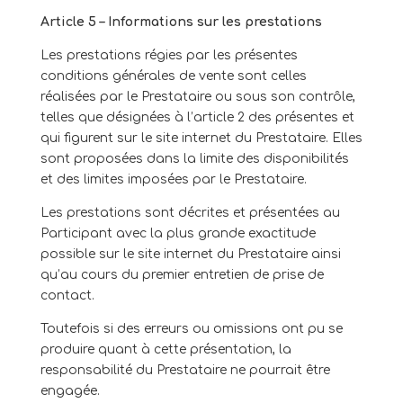
Article 5 – Informations sur les prestations
Les prestations régies par les présentes
conditions générales de vente sont celles
réalisées par le Prestataire ou sous son contrôle,
telles que désignées à l’article 2 des présentes et
qui figurent sur le site internet du Prestataire. Elles
sont proposées dans la limite des disponibilités
et des limites imposées par le Prestataire.
Les prestations sont décrites et présentées au
Participant avec la plus grande exactitude
possible sur le site internet du Prestataire ainsi
qu’au cours du premier entretien de prise de
contact.
Toutefois si des erreurs ou omissions ont pu se
produire quant à cette présentation, la
responsabilité du Prestataire ne pourrait être
engagée.