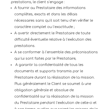
prestations, le client s’engage :
A fournir au Prestataire des informations
complètes, exacts et dans les délais
nécessaires sans qu’il soit tenu d’en vérifier le
caractère complet ou l’exactitude ;
A avertir directement le Prestataire de toute
difficulté éventuelle relative à l’exécution des
prestations.
A se conformer à l’ensemble des préconisations
qui lui sont faites par le Prestataire,
A garantir la confidentialité de tous les
documents et supports transmis par le
Prestataire durant la réalisation de la mission.
Plus généralement le Client se soumet à une
obligation générale et absolue de
confidentialité sur la réalisation de la mission
du Prestataire pendant l’exécution de celle-ci et