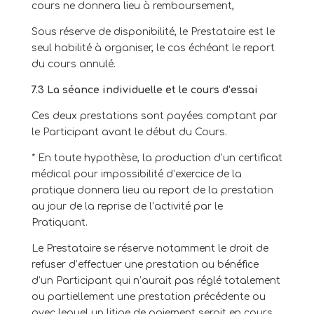
cours ne donnera lieu à remboursement,
Sous réserve de disponibilité, le Prestataire est le
seul habilité à organiser, le cas échéant le report
du cours annulé.
7.3 La séance individuelle et le cours d’essai
Ces deux prestations sont payées comptant par
le Participant avant le début du Cours.
*
En toute hypothèse, la production d’un certificat
médical pour impossibilité d’exercice de la
pratique donnera lieu au report de la prestation
au jour de la reprise de l’activité par le
Pratiquant.
Le Prestataire se réserve notamment le droit de
refuser d’effectuer une prestation au bénéfice
d’un Participant qui n’aurait pas réglé totalement
ou partiellement une prestation précédente ou
avec lequel un litige de paiement serait en cours