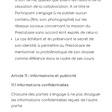
à son terme, quelles que soient les raisons de la
cessation de la collaboration. A ce titre le
Participant s’engage à ne publier aucun
contenu (film, son, photographie) sur les
réseaux sociaux concernant la mission du
Prestataire sans accord écrit exprès de celui-ci.
Le cas échéant et en préservant le secret de
son identité, à permettre au Prestataire de
mentionner la problématique de son dossier
comme référence dans le cadre de ses cours.
Article 11 – Informations et publicité
11.1 Informations confidentielles
Chacune des parties s’engage à ne pas divulguer
les informations confidentielles reçues de l’autre
partie.