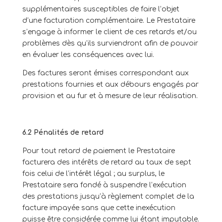
supplémentaires susceptibles de faire l’objet
d’une facturation complémentaire. Le Prestataire
s’engage à informer le client de ces retards et/ou
problèmes dès qu’ils surviendront afin de pouvoir
en évaluer les conséquences avec lui.
Des factures seront émises correspondant aux
prestations fournies et aux débours engagés par
provision et au fur et à mesure de leur réalisation.
6.2 Pénalités de retard
Pour tout retard de paiement le Prestataire
facturera des intérêts de retard au taux de sept
fois
celui de l’intérêt légal ; au surplus, le
Prestataire sera fondé à suspendre l’exécution
des prestations jusqu’à règlement complet de la
facture impayée sans que cette inexécution
puisse être considérée comme lui étant imputable.