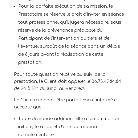
Pour la parfaite exécution de sa mission, le
Prestataire se réserve le droit d’inviter en séance
tout professionnel qu’il jugera nécessaire, sous
réserve de la prévenance préalable du
Participant de l’intervention du tiers et de
l’éventuel surcoût de la séance dans un délais
de 8 jours avant la réalisation de cette
prestation.
Pour toute question relative au suivi de la
prestation, le Client doit appeler le 06.73.49.84.84
de 9h à 18h du lundi au vendredi.
Le Client reconnait être parfaitement informé et
accepte que :
Toute demande additionnelle à la commande
initiale, fera l’objet d’une facturation
complémentaire.