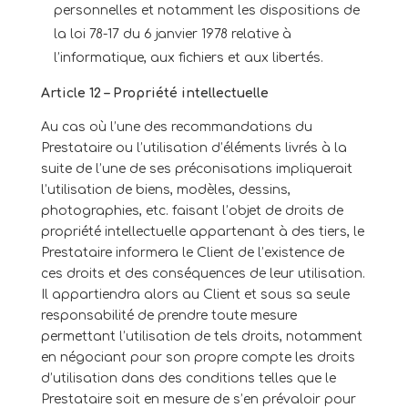
personnelles et notamment les dispositions de
la loi 78-17 du 6 janvier 1978 relative à
l’informatique, aux fichiers et aux libertés.
Article 12 – Propriété intellectuelle
Au cas où l’une des recommandations du
Prestataire ou l’utilisation d’éléments livrés à la
suite de l’une de ses préconisations impliquerait
l’utilisation de biens, modèles, dessins,
photographies, etc. faisant l’objet de droits de
propriété intellectuelle appartenant à des tiers, le
Prestataire informera le Client de l’existence de
ces droits et des conséquences de leur utilisation.
Il appartiendra alors au Client et sous sa seule
responsabilité de prendre toute mesure
permettant l’utilisation de tels droits, notamment
en négociant pour son propre compte les droits
d’utilisation dans des conditions telles que le
Prestataire soit en mesure de s’en prévaloir pour