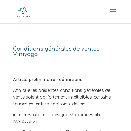
Conditions générales de ventes
Viniyoga
Article préliminaire – définitions
Afin que les présentes conditions générales de
vente soient parfaitement intelligibles, certains
termes essentiels sont ainsi définis :
« Le Prestataire » : désigne Madame Emilie
MARQUEZE