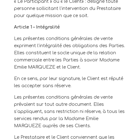
« Le Participant » ou « le Client» : désigne toute
personne sollicitant l’intervention du Prestataire
pour quelque mission que ce soit.
Article 1 – Intégralité
Les présentes conditions générales de vente
expriment l’intégralité des obligations des Parties.
Elles constituent le socle unique de la relation
commerciale entre les Parties à savoir Madame
Emilie MARQUEZE et le Client.
En ce sens, par leur signature, le Client est réputé
les accepter sans réserve.
Les présentes conditions générales de vente
prévalent sur tout autre document. Elles
s’appliquent, sans restriction ni réserve, à tous les
services rendus par la Madame Emilie
MARQUEZE auprès de ses Clients.
Le Prestataire et le Client conviennent que les