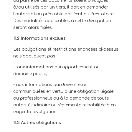
ou partie de ces documents soient divulgués
à/ou utilisés par un tiers, il doit en demander
l’autorisation préalable par écrit au Prestataire.
Des modalités applicables à cette divulgation
seront alors fixées.
11.2 Informations exclues
Les obligations et restrictions énoncées ci-dessus
ne s’appliquent pas :
– aux informations qui appartiennent au
domaine public,
– aux informations qui doivent être
communiquées en vertu d’une obligation légale
ou professionnelle ou à la demande de toute
autorité judiciaire ou réglementaire habilitée à en
exiger la divulgation.
11.3 Autres obligations