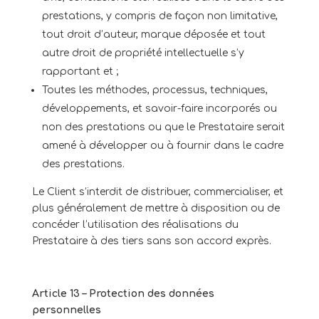
prestations, y compris de façon non limitative,
tout droit d’auteur, marque déposée et tout
autre droit de propriété intellectuelle s’y
rapportant et ;
Toutes les méthodes, processus, techniques,
développements, et savoir-faire incorporés ou
non des prestations ou que le Prestataire serait
amené à développer ou à fournir dans le cadre
des prestations.
Le Client s’interdit de distribuer, commercialiser, et
plus généralement de mettre à disposition ou de
concéder l’utilisation des réalisations du
Prestataire à des tiers sans son accord exprès.
Article 13 – Protection des données
personnelles