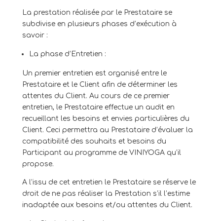
La prestation réalisée par le Prestataire se
subdivise en plusieurs phases d’exécution à
savoir :
La phase d’Entretien :
Un premier entretien est organisé entre le
Prestataire et le Client afin de déterminer les
attentes du Client. Au cours de ce premier
entretien, le Prestataire effectue un audit en
recueillant les besoins et envies particulières du
Client. Ceci permettra au Prestataire d’évaluer la
compatibilité des souhaits et besoins du
Participant au programme de VINIYOGA qu’il
propose.
A l’issu de cet entretien le Prestataire se réserve le
droit de ne pas réaliser la Prestation s’il l’estime
inadaptée aux besoins et/ou attentes du Client.