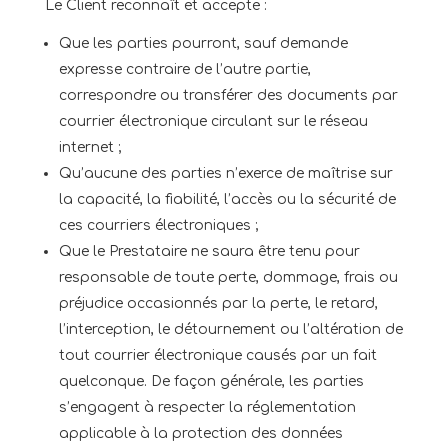
Le Client reconnaît et accepte :
Que les parties pourront, sauf demande
expresse contraire de l’autre partie,
correspondre ou transférer des documents par
courrier électronique circulant sur le réseau
internet ;
Qu’aucune des parties n’exerce de maîtrise sur
la capacité, la fiabilité, l’accès ou la sécurité de
ces courriers électroniques ;
Que le Prestataire ne saura être tenu pour
responsable de toute perte, dommage, frais ou
préjudice occasionnés par la perte, le retard,
l’interception, le détournement ou l’altération de
tout courrier électronique causés par un fait
quelconque. De façon générale, les parties
s’engagent à respecter la réglementation
applicable à la protection des données