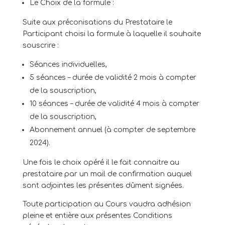
Le Choix de la formule :
Suite aux préconisations du Prestataire le
Participant choisi la formule à laquelle il souhaite
souscrire :
Séances individuelles,
5 séances – durée de validité 2 mois à compter
de la souscription,
10 séances – durée de validité 4 mois à compter
de la souscription,
Abonnement annuel (à compter de septembre
2024).
Une fois le choix opéré il le fait connaitre au
prestataire par un mail de confirmation auquel
sont adjointes les présentes dûment signées.
Toute participation au Cours vaudra adhésion
pleine et entière aux présentes Conditions