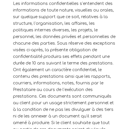
Les informations confidentielles s’entendent des
informations de toute nature, visuelles ou orales,
sur quelque support que ce soit, relatives à la
structure, l’organisation, les affaires, les
politiques internes diverses, les projets, le
personnel, les données privées et personnelles de
chacune des parties. Sous réserve des exceptions
visées ci-après, la présente obligation de
confidentialité produira ses effets pendant une
durée de 10 ans suivant le terme des prestations.
Ont également un caractère confidentiel, le
contenu des prestations ainsi que les rapports,
courriers, informations, notes, fournis par le
Prestataire au cours de l’exécution des
prestations. Ces documents sont communiqués
au client pour un usage strictement personnel et
à la condition de ne pas les divulguer à des tiers
ni de les annexer à un document qu’il serait
amené à produire. Si le client souhaite que tout