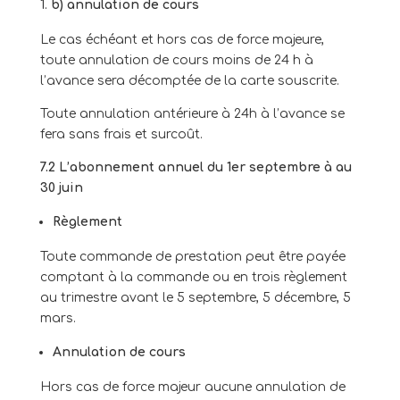
b) annulation de cours
Le cas échéant et hors cas de force majeure,
toute annulation de cours moins de 24 h à
l’avance sera décomptée de la carte souscrite.
Toute annulation antérieure à 24h à l’avance se
fera sans frais et surcoût.
7.2 L’abonnement annuel du 1
er
septembre à au
30 juin
Règlement
Toute commande de prestation peut être payée
comptant à la commande ou en trois règlement
au trimestre avant le 5 septembre, 5 décembre, 5
mars.
Annulation de cours
Hors cas de force majeur aucune annulation de