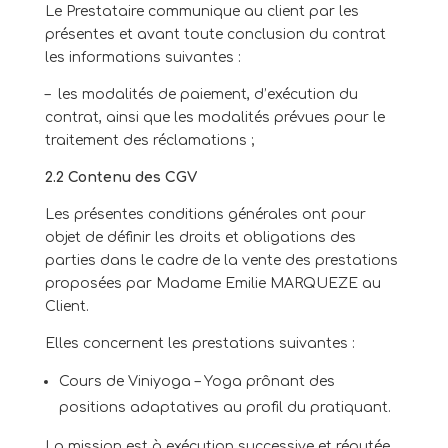
Le Prestataire communique au client par les
présentes et avant toute conclusion du contrat
les informations suivantes :
– les modalités de paiement, d’exécution du
contrat, ainsi que les modalités prévues pour le
traitement des réclamations ;
2.2 Contenu des CGV
Les présentes conditions générales ont pour
objet de définir les droits et obligations des
parties dans le cadre de la vente des prestations
proposées par Madame Emilie MARQUEZE au
Client.
Elles concernent les prestations suivantes :
Cours de Viniyoga – Yoga prônant des
positions adaptatives au profil du pratiquant.
La mission est à exécution successive et réputée