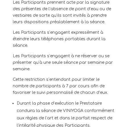
Les Participants prennent acte par la signature
des présentes de l’absence de point d’eau ou de
vestiaires de sorte qu’ils sont invités à prendre
leurs dispositions préalablement à la séance.
Les Participants s’engagent expressément à
éteindre leurs téléphones portables durant la
séance.
Les Participants s’engagent à ne réserver ou se
présenter qu’à une seule séance par semaine par
semaine.
Cette restriction s’entendant pour limiter le
nombre de participants à 7 par cours afin de
favoriser le suivi personnalisé de chacun d’eux.
Durant la phase d’exécution le Prestataire
conduira la séance de VINIYOGA conformément
aux règles de l’art et dans le parfait respect de
l’intégrité physique des Participants.