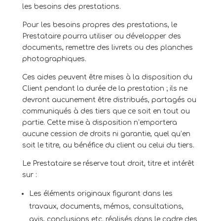
les besoins des prestations.
Pour les besoins propres des prestations, le
Prestataire pourra utiliser ou développer des
documents, remettre des livrets ou des planches
photographiques.
Ces aides peuvent être mises à la disposition du
Client pendant la durée de la prestation ; ils ne
devront aucunement être distribués, partagés ou
communiqués à des tiers que ce soit en tout ou
partie. Cette mise à disposition n’emportera
aucune cession de droits ni garantie, quel qu’en
soit le titre, au bénéfice du client ou celui du tiers.
Le Prestataire se réserve tout droit, titre et intérêt
sur :
Les éléments originaux figurant dans les
travaux, documents, mémos, consultations,
avis, conclusions etc. réalisés dans le cadre des