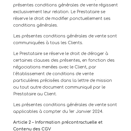
présentes conditions générales de vente régissent
exclusivement leur relation. Le Prestataire se
réserve le droit de modifier ponctuellement ses
conditions générales.
Les présentes conditions générales de vente sont
communiquées à tous les Clients.
Le Prestataire se réserve le droit de déroger à
certaines clauses des présentes, en fonction des
négociations menées avec le Client, par
l’établissement de conditions de vente
particulières précisées dans la lettre de mission
ou tout autre document communiqué par le
Prestataire au Client.
Les présentes conditions générales de vente sont
applicables à compter du 1
er
Janvier 2024.
Article 2 – Information précontractuelle et
Contenu des CGV