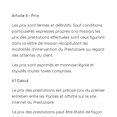
Article 6 – Prix
Les prix sont fermes et définitifs. Sauf conditions
particulières expresses propres à la mission, les
prix des prestations effectuées sont ceux figurant
dans la lettre de mission
récapitulant les
modalités d’intervention du Prestataire au regard
des attentes du client.
Les prix sont exprimés en monnaie légale et
stipulés toutes taxes comprises.
6.1 Calcul
Le prix des prestations est précisé lors du premier
entretien entre les Parties et affiché sur le site
internet du Prestataire.
Le prix des prestations peut être établi de façon