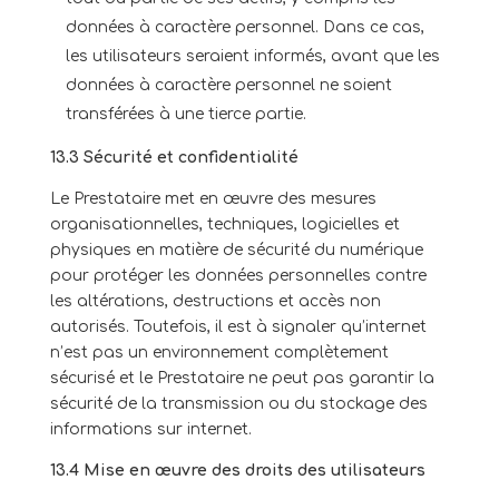
données à caractère personnel. Dans ce cas,
les utilisateurs seraient informés, avant que les
données à caractère personnel ne soient
transférées à une tierce partie.
13.3 Sécurité et confidentialité
Le Prestataire met en œuvre des mesures
organisationnelles, techniques, logicielles et
physiques en matière de sécurité du numérique
pour protéger les données personnelles contre
les altérations, destructions et accès non
autorisés. Toutefois, il est à signaler qu’internet
n’est pas un environnement complètement
sécurisé et le Prestataire ne peut pas garantir la
sécurité de la transmission ou du stockage des
informations sur internet.
13.4 Mise en œuvre des droits des utilisateurs