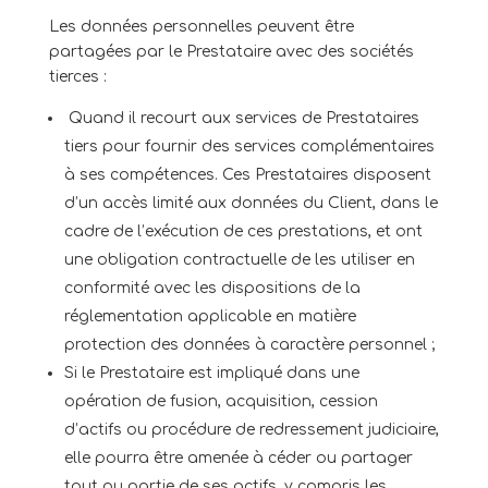
Les données personnelles peuvent être
partagées par le Prestataire avec des sociétés
tierces :
Quand il recourt aux services de Prestataires
tiers pour fournir des services complémentaires
à ses compétences. Ces Prestataires disposent
d’un accès limité aux données du Client, dans le
cadre de l’exécution de ces prestations, et ont
une obligation contractuelle de les utiliser en
conformité avec les dispositions de la
réglementation applicable en matière
protection des données à caractère personnel ;
Si le Prestataire est impliqué dans une
opération de fusion, acquisition, cession
d’actifs ou procédure de redressement judiciaire,
elle pourra être amenée à céder ou partager
tout ou partie de ses actifs, y compris les