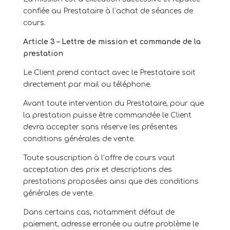
confiée au Prestataire à l’achat de séances de
cours.
Article 3 – Lettre de mission et commande de la
prestation
Le Client prend contact avec le Prestataire soit
directement par mail ou téléphone.
Avant toute intervention du Prestataire, pour que
la prestation puisse être commandée le Client
devra accepter sans réserve les présentes
conditions générales de vente.
Toute souscription à l’offre de cours vaut
acceptation des prix et descriptions des
prestations proposées ainsi que des conditions
générales de vente.
Dans certains cas, notamment défaut de
paiement, adresse erronée ou autre problème le