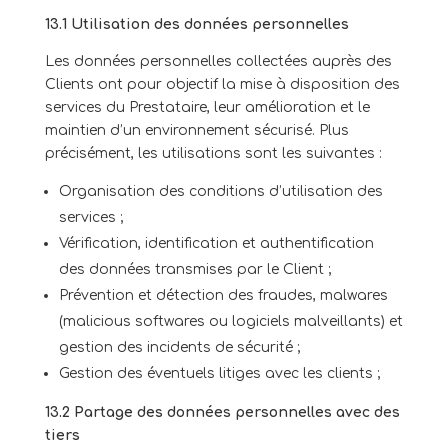
13.1 Utilisation des données personnelles
Les données personnelles collectées auprès des
Clients ont pour objectif la mise à disposition des
services du Prestataire, leur amélioration et le
maintien d’un environnement sécurisé. Plus
précisément, les utilisations sont les suivantes :
Organisation des conditions d’utilisation des
services ;
Vérification, identification et authentification
des données transmises par le Client ;
Prévention et détection des fraudes, malwares
(malicious softwares ou logiciels malveillants) et
gestion des incidents de sécurité ;
Gestion des éventuels litiges avec les clients ;
13.2 Partage des données personnelles avec des
tiers