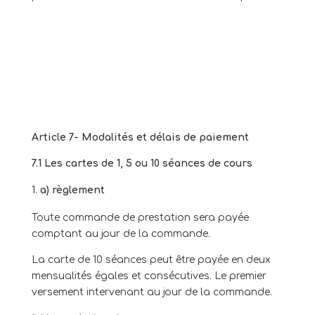
Article 7- Modalités et délais de paiement
7.1 Les cartes de 1, 5 ou 10 séances de cours
a) règlement
Toute commande de prestation sera payée
comptant au jour de la commande.
La carte de 10 séances peut être payée en deux
mensualités égales et consécutives. Le premier
versement intervenant au jour de la commande.