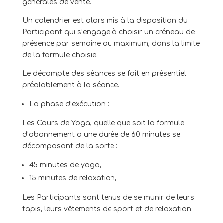
générales de vente.
Un calendrier est alors mis à la disposition du
Participant qui s’engage à choisir un créneau de
présence par semaine au maximum, dans la limite
de la formule choisie.
Le décompte des séances se fait en présentiel
préalablement à la séance.
La phase d’exécution :
Les Cours de Yoga, quelle que soit la formule
d’abonnement a une durée de 60 minutes se
décomposant de la sorte :
45 minutes de yoga,
15 minutes de relaxation,
Les Participants sont tenus de se munir de leurs
tapis, leurs vêtements de sport et de relaxation.