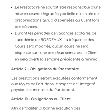
Le Prestataire ne saurait être responsable d’une
mise en œuvre dégradée, partielle ou limitée des
préconisations qu’il a dispensées au Client lors
des séances.
Durant les périodes de vacances scolaires de
l’académie de BORDEAUX, la fréquence des
Cours sera modifiée, aucun cours ne sera
dispensé sur l’une des deux semaines, le Client
en sera averti la semaine précédente à minima.
Article 9 – Obligations du Prestataire
Les prestations seront exécutées conformément
aux règles de l’art dans le respect de l’intégrité
physique et mentale du Participant.
Article 10 – Obligations du Client
Afin de faciliter la bonne exécution des