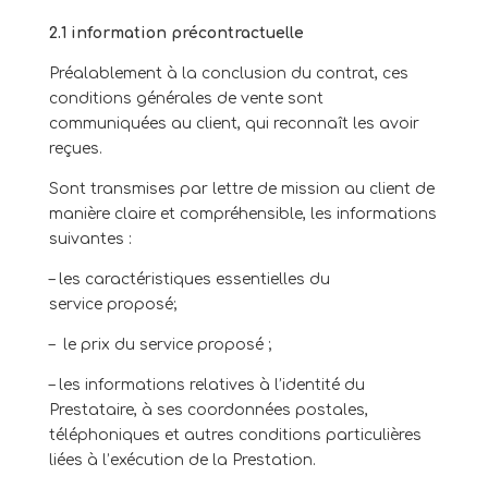
2.1 information précontractuelle
Préalablement à la conclusion du contrat, ces
conditions générales de vente sont
communiquées au client, qui reconnaît les avoir
reçues.
Sont transmises par lettre de mission au client de
manière claire et compréhensible, les informations
suivantes :
– les caractéristiques essentielles du
service proposé;
– le prix du service proposé ;
– les informations relatives à l’identité du
Prestataire, à ses coordonnées postales,
téléphoniques et autres conditions particulières
liées à l’exécution de la Prestation.