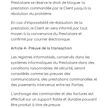
Prestataire se réserve le droit de bloquer la
prestation commandée par le Client jusqu’à la
résolution du problème.
En cas d’impossibilité de réalisation de la
prestation, le Client en sera informé par tout
moyen à la convenance du Prestataire et
confirmé par courrier électronique.
Article 4- Preuve de la transaction
Les registres informatisés, conservés dans les
systèmes informatiques du Prestataire dans des
conditions raisonnables de sécurité, seront
considérés comme les preuves des
communications, des prestations commandées et
des paiements intervenus entre les Parties.
L’archivage des commandes et des factures est
effectué sur un support fiable et durable pouvant
être produit à titre de preuve.