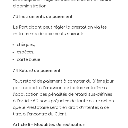
d’administration.
7.3 Instruments de paiement
Le Participant peut régler la prestation via les
instruments de paiements suivants :
chèques,
espèces,
carte bleue
7.4 Retard de paiement
Tout retard de paiement à compter du 31ème jour
par rapport à l’émission de facture entraînera
l’application des pénalités de retard sus-définies
à l’article 6.2 sans préjudice de toute autre action
que le Prestataire serait en droit d’intenter, à ce
titre, à l’encontre du Client.
Article 8 – Modalités de réalisation